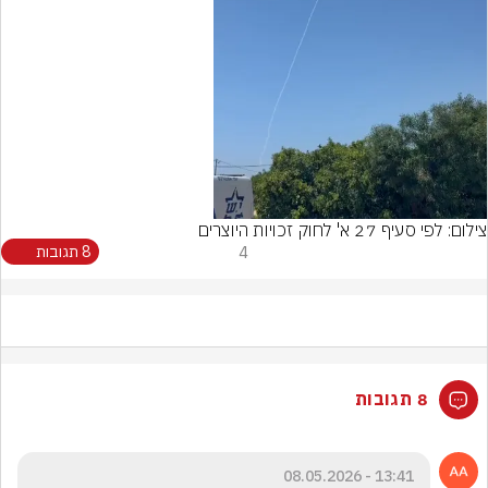
Video
צילום: לפי סעיף 27 א' לחוק זכויות היוצרים
4
8 תגובות
8 תגובות
13:41 - 08.05.2026