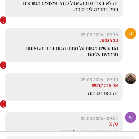
ונפל בחדרה ליד סופר.. 
09:16 - 25.03.2026
Judah 10
‏הם עושים מטווח על תחנת הכוח בחדרה. ואנחנו 
מרחמים עליהם
09:10 - 25.03.2026
אריאנה קרטש
זה בפרדס חנה 
09:01 - 25.03.2026
X /O
היו מספר פיצוצים מעל חדרה