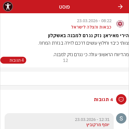
פוסט
08:22 - 23.03.2026
כבאות והצלה לישראל
הירי מאיראן: נזק נגרם למבנה באשקלון
מהדיווח הראשוני עולה כי נגרם נזק למבנה.
12
4 תגובות
4 תגובות
12:31 - 23.03.2026
יוסף מרקוביץ