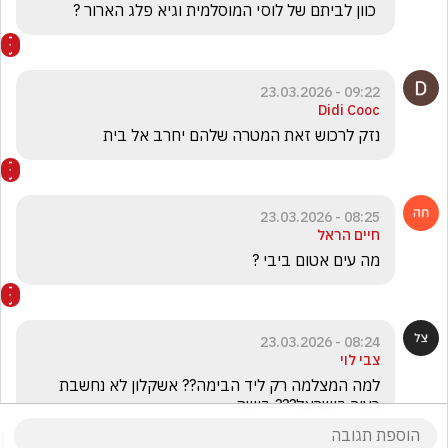
 כוון לביתם של לוסי המוסלמית וגיא פלג הארור ?
09:22 - 23.03.2026
Didi Cooc
נזק לרכוש זאת המטרה שלהם יחרב אל בית

08:25 - 23.03.2026
חיים הראל
מה עים אטום ביבי ?
08:24 - 23.03.2026
צבי לוי
למה המצלמה רק ליד הבימה?? אשקלון לא נחשבת 
כעיר בישראל??? בושה