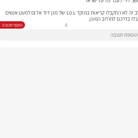
בשלב זה לא התקבלו קריאות במוקד 101 של מגן דוד אדום למעט אנשים 
לו בדרכם למרחב המוגן.
4
הוסף תגובה