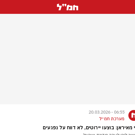
06:55 - 20.03.2026
מערכת חמ״ל
 מאיראן: בוצעו יירוטים, לא דווח על נפגעים