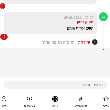
09:02 - 25.03.2026
מוניק ביטון
השם יסרוף אותם 
1
יהודה לוי
הגיב/ה תגובה אחת
ראשי
האשטאגים
דיווח
צבע אדום
אישי