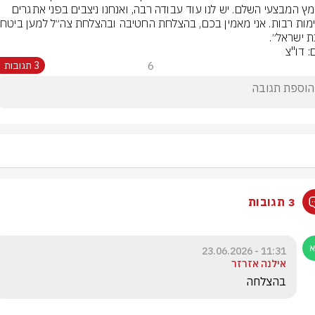
למאמץ המבצעי השלם. יש לנו עוד עבודה רבה, ואנחנו ניצבים בפני אתגרים 
ת ישראל״.
: דו"צ
6
3 תגובות
3 תגובות
11:31 - 23.06.2026
אילנה אזרזר
בהצלחה