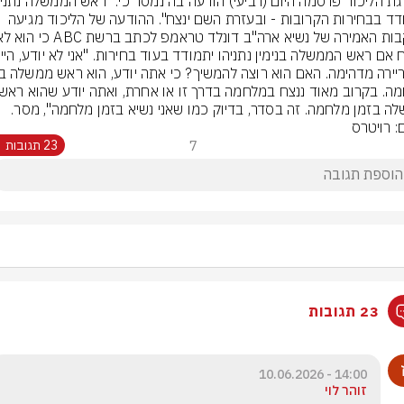
יתמודד בבחירות הקרובות - ובעזרת השם ינצח". ההודעה של הליכוד מגיעה 
ה בזמן מלחמה. זה בסדר, בדיוק כמו שאני נשיא בזמן מלחמה", מסר.
: רויטרס
7
23 תגובות
23 תגובות
14:00 - 10.06.2026
זוהר לוי