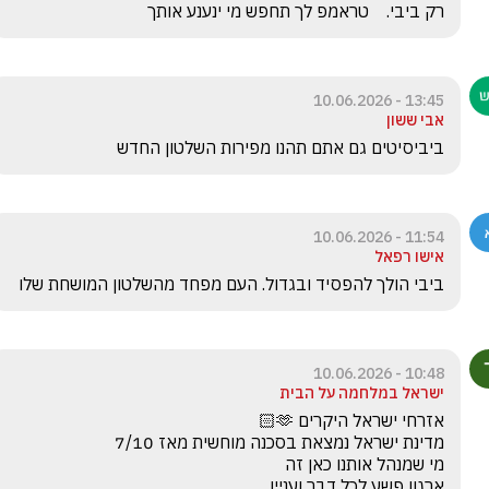
רק ביבי.    טראמפ לך תחפש מי ינענע אותך 
13:45 - 10.06.2026
אבי ששון
ביביסיטים גם אתם תהנו מפירות השלטון החדש
11:54 - 10.06.2026
אישו רפאל
ביבי הולך להפסיד ובגדול. העם מפחד מהשלטון המושחת שלו
10:48 - 10.06.2026
ישראל במלחמה על הבית