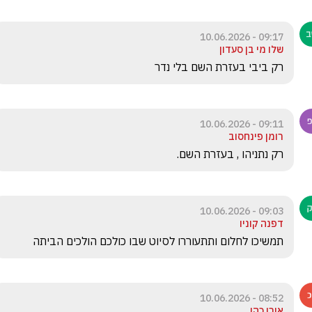
09:17 - 10.06.2026
שלו מי בן סעדון
רק ביבי בעזרת השם בלי נדר 
09:11 - 10.06.2026
רומן פינחסוב
רק נתניהו , בעזרת השם.
09:03 - 10.06.2026
דפנה קוניו
תמשיכו לחלום ותתעוררו לסיוט שבו כולכם הולכים הביתה
08:52 - 10.06.2026
אורן כהן