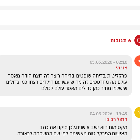
6 תגובות
02:16 - 05.05.2026
אני מי
פרקליטות בדיחה שופטים בדיחה רוצח זה רוצח הודה מאסר 
עולם מה מחרטטים זה מה שיעשו עם הילדים רצחו כמו גדולים 
שישלמו מחיר כמן גדולים מאסר עולם לכולם
19:49 - 04.05.2026
הרצל רביבו
מקסימום הוא ישב 5 שנים.לכן תיקנו את כתב 
האישום.הפרקליטות מאשימה לפי שם המשפחה.לכאורה