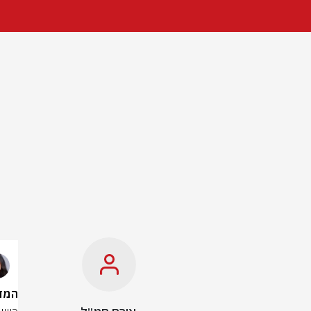
המדינה מבק