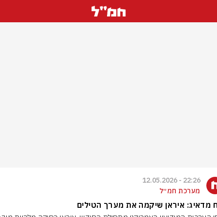
22:26 - 12.05.2026
מערכת חמ״ל
ח מדאיג: איראן שיקמה את מערך הטילים