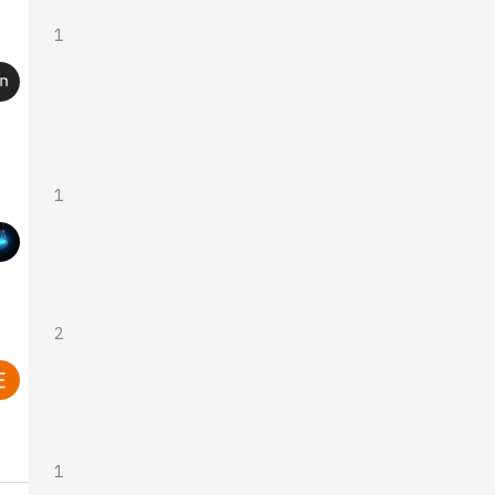
1
1
2
1