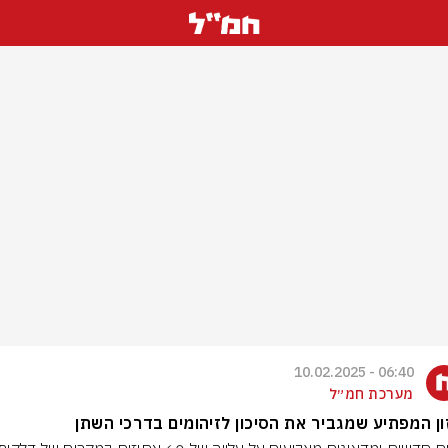
06:40 - 10.02.2025
מערכת חמ״ל
ן המפתיע שמגביר את הסיכון לזיהומים בדרכי השתן