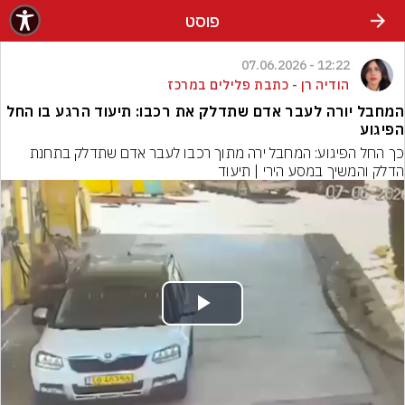
פוסט
12:22 - 07.06.2026
הודיה רן - כתבת פלילים במרכז
המחבל יורה לעבר אדם שתדלק את רכבו: תיעוד הרגע בו החל
הפיגוע
כך החל הפיגוע: המחבל ירה מתוך רכבו לעבר אדם שתדלק בתחנת 
הדלק והמשיך במסע הירי | תיעוד
Play
Video