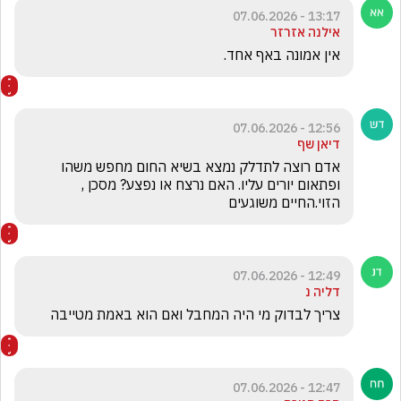
13:17 - 07.06.2026
אילנה אזרזר
אין אמונה באף אחד.
12:56 - 07.06.2026
דיאן שף
אדם רוצה לתדלק נמצא בשיא החום מחפש משהו 
ופתאום יורים עליו. האם נרצח או נפצע? מסכן , 
הזוי.החיים משוגעים 
12:49 - 07.06.2026
דליה נ
צריך לבדוק מי היה המחבל ואם הוא באמת מטייבה
12:47 - 07.06.2026