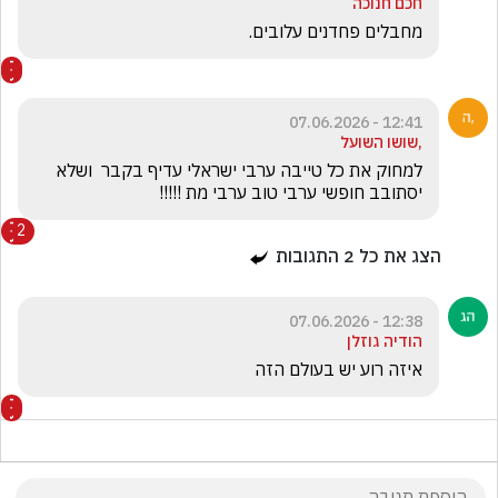
חכם חנוכה
מחבלים פחדנים עלובים. 
12:41 - 07.06.2026
,שושו השועל
למחוק את כל טייבה ערבי ישראלי עדיף בקבר  ושלא 
יסתובב חופשי ערבי טוב ערבי מת !!!!!
2
הצג את כל
2
התגובות
12:38 - 07.06.2026
הודיה גוזלן
איזה רוע יש בעולם הזה
