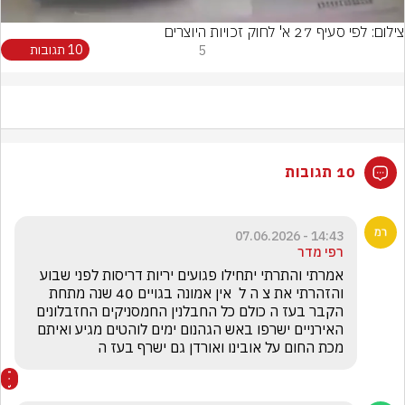
צילום: לפי סעיף 27 א' לחוק זכויות היוצרים
5
10 תגובות
10 תגובות
14:43 - 07.06.2026
רפי מדר
אמרתי והתרתי יתחילו פגועים יריות דריסות לפני שבוע 
והזהרתי את צ ה ל  אין אמונה בגויים 40 שנה מתחת 
הקבר בעז ה כולם כל החבלנין החמסניקים החזבלונים 
האירניים ישרפו באש הגהנום ימים לוהטים מגיע ואיתם 
מכת החום על אובינו ואורדן גם ישרף בעז ה 