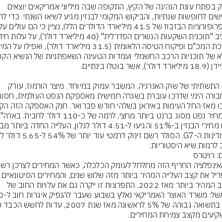
בדיוק בפתח עונת הנהיגה של הקיץ, התקופה שבה מיליוני אמריקאים יוצאים 
בצד התשתיתי של שוק האנרגיה, המשבר עמוק במיוחד. מיצר הורמוז, עורק 
 לרמות שיא היסטוריות.
: רויטרס
בקצב המהיר ביותר מאז 2022. התפרצות זו ייקרה גם את עלויות החוב של 