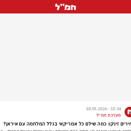
15:34 - 18.05.2026
מערכת חמ״ל
רים זינקו: כמה שילם כל אמריקאי בגלל המלחמה עם איראן?