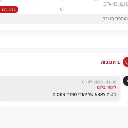
9
1 תגובות
1 תגובות
11:36 - 03.07.2026
לימור בלום
בטוח צאצא של יהודי ספרד אנוסים 