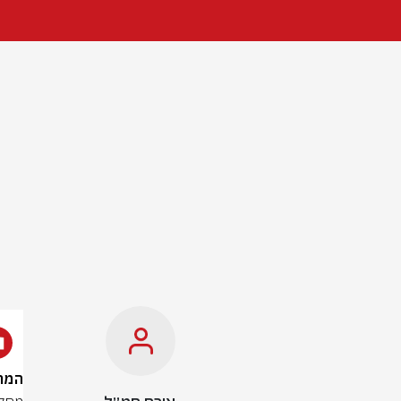
המחלצים נ