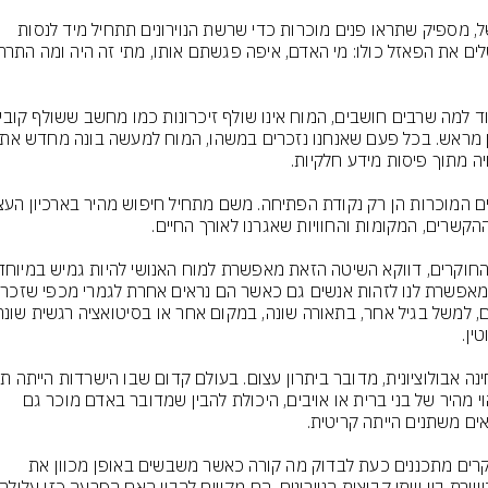
למשל, מספיק שתראו פנים מוכרות כדי שרשת הנוירונים תתחיל מיד לנסות 
בזיהוי מהיר של בני ברית או אויבים, היכולת להבין שמדובר באדם מוכר גם 
החוקרים מתכננים כעת לבדוק מה קורה כאשר משבשים באופן מכוון את 