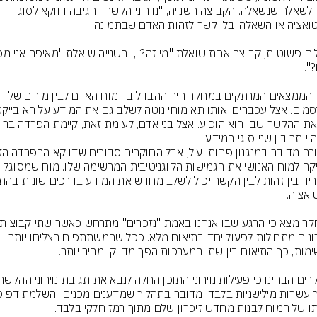
קשר לשאלה שנשאלה. הקבוצה השנייה, "נוירוני הקשר", הגיבה דווקא לסוג 
אחד הממצאים המרתקים במחקר היה ההבדל בין מוח האדם לבין מוחם של 
יותר בין שני סוגי המידע.
מעניקה למוח האנושי את הגמישות הקוגניטיבית המרשימה שלו. מוח שמסוגל 
הנוירונים מתחילות לפעול יחד בתיאום מלא. ככל שהמשתתפים הצליחו יותר 