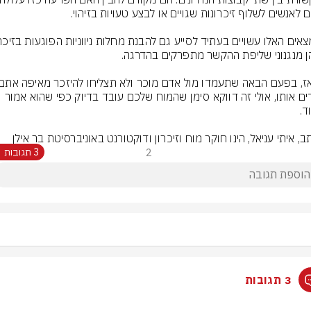
מכירים אותו, אולי זה דווקא סימן שהמוח שלכם עובד בדיוק כפי שהוא אמור 
ב, איתי עניאל, הינו חוקר מוח וזיכרון ודוקטורנט באוניברסיטת בר אילן
2
3 תגובות
3 תגובות