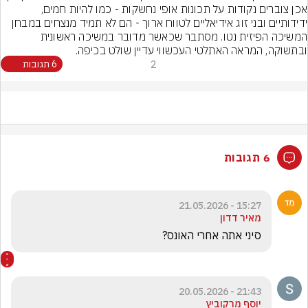
אכן צוברים נקודות על תכונות אופי נחשקות - כמו להיות חמים, 
ידידותיים ובני זוג אידיאליים לטווח ארוך - הם לא תמיד מנצחים במבחן 
המשיכה הפיזית נטו. מסתבר שכאשר מדובר במשיכה ראשונית 
ובתשוקה, המראה האתלטי העכשווי עדיין שולט בכיפה.
2
6 תגובות
6 תגובות
15:27 - 21.05.2026
מאיר דדון
סיני אתה אחרי האונס?
21:43 - 20.05.2026
יוסף מרקוביץ