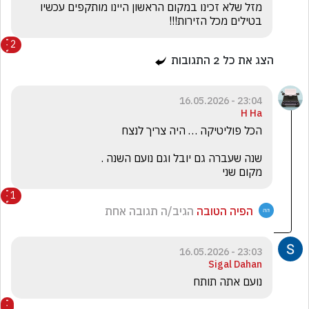
מזל שלא זכינו במקום הראשון היינו מותקפים עכשיו 
בטילים מכל הזירות!!!
2
הצג את כל
2
התגובות
23:04 - 16.05.2026
H Ha
מקום שני 
1
הפיה הטובה
הגיב/ה תגובה אחת
23:03 - 16.05.2026
Sigal Dahan
נועם אתה תותח 