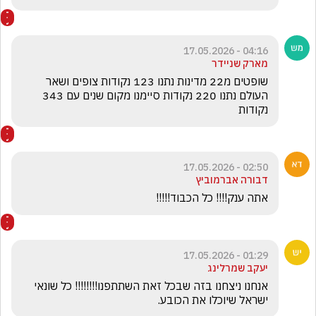
04:16 - 17.05.2026
מארק שניידר
שופטים מ22 מדינות נתנו 123 נקודות צופים ושאר 
העולם נתנו 220 נקודות סיימנו מקום שנים עם 343 
נקודות
02:50 - 17.05.2026
דבורה אברמוביץ
אתה ענק!!!! כל הכבוד!!!!!
01:29 - 17.05.2026
יעקב שמרלינג
אנחנו ניצחנו בזה שבכל זאת השתתפנו!!!!!!!! כל שונאי 
ישראל שיוכלו את הכובע.