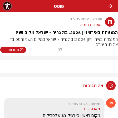
פוסט
23:00 - 16.05.2026
מערכת חמ״ל
המנצחת באירוויזיון 2026: בולגריה - ישראל מקום שני!
המנצחת באירוויזיון 2026: בולגריה - ישראל במקום השני והמכובד!
צילום: רויטרס
37
21 תגובות
21 תגובות
04:28 - 17.05.2026
מארס ברג
מקום ראשון כי רגיל  מגיע לפריקים