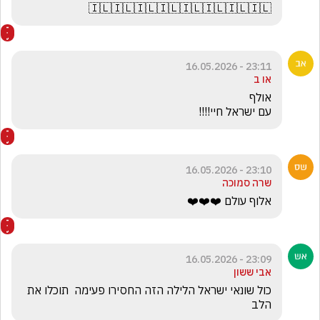
🇮🇱🇮🇱🇮🇱🇮🇱🇮🇱🇮🇱🇮🇱🇮🇱
23:11 - 16.05.2026
או ב
עם ישראל חיי!!!!
23:10 - 16.05.2026
שרה סמוכה
אלוף עולם ❤️❤️❤️
23:09 - 16.05.2026
אבי ששון
כול שונאי ישראל הלילה הזה החסירו פעימה  תוכלו את 
הלב