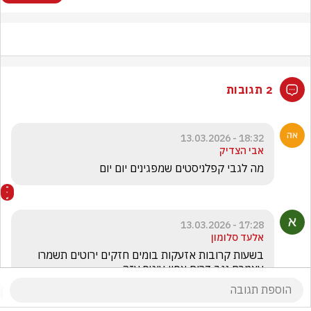
2 תגובות
18:32 - 13.03.2026
אבי הצדיק
מה לגבי קפלניסטים שמפגינים יום יום 
17:28 - 13.03.2026
אלעד סלומון
בשעות קרובות אזעקות בומים חזקים ירוטים תשמרו 
עצמכם נגב דרום צפון עוטף עזה 