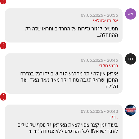
20:56 - 07.06.2026
אלירז אזולאי
תמשיכו לגזור גזירות על החרדים ותראו שזה רק 
ההתחלה...
20:46 - 07.06.2026
כרמי חלבי
איראן אין לה יותר מהרגע הזה שום יד ורגל במזרח 
התכון ישראל תגבה מחיר יקר מאד מאד מאד  עוד 
הלילה
20:40 - 07.06.2026
. רק
בעוד זמן קצר צפוי לצאת מאיראן גל נוסף של טילים 