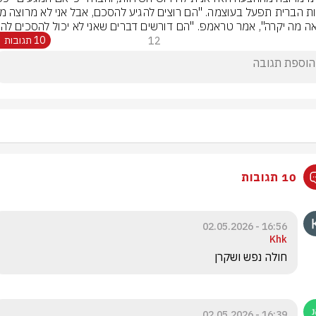
אה מה יקרה", אמר טראמפ. "הם דורשים דברים שאני לא יכול להסכים להם
12
10 תגובות
10 תגובות
16:56 - 02.05.2026
Khk
חולה נפש ושקרן
16:39 - 02.05.2026