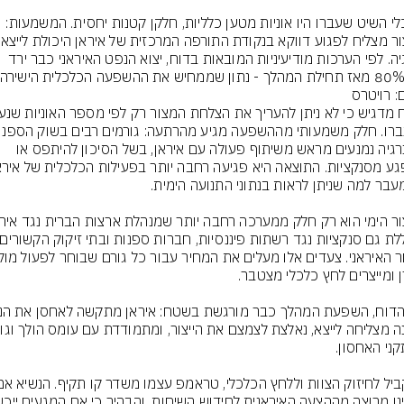
כל כלי השיט שעברו היו אוניות מטען כלליות, חלקן קטנות יחסית. המשמעות: 
המצור מצלי
אנרגיה. לפי הערכות מודיעיניות המובאות בדוח, יצוא הנפט האיראני כבר ירד 
: רויטרס
והאנרגיה נמנעים מראש משיתוף פעולה עם איראן, בשל הסיכון להיתפס או 