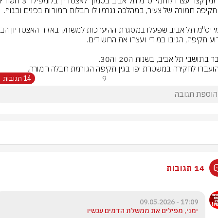
ועברו לחקירה במשטרת יפו בגין תקיפה הגורמת חבלה חמורה.
9
14 תגובות
14 תגובות
17:09 - 09.05.2026
ימני, מפילים את ממשלת הדמים עכשיו