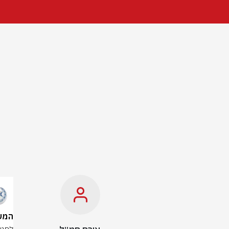
המשטרה עצרה 