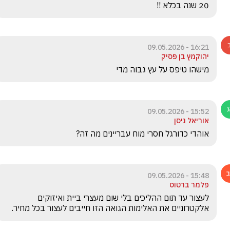
20 שנה בכלא !!
16:21 - 09.05.2026
יהוקמץ בן פסיק
מישהו טיפס על עץ גבוה מדי
15:52 - 09.05.2026
אוריאל ניסן
אוהדי כדורגל חסרי מוח עבריינים מה זה?
15:48 - 09.05.2026
פלמר ברטוס
לעצור עד תום ההליכים בלי שום מעצרי ביית ואיזוקים 
אלקטרוניים את האלימות הגואה הזו חייבים לעצור בכל מחיר.