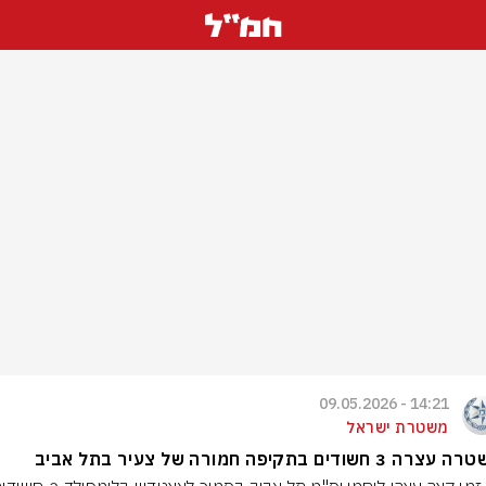
14:21 - 09.05.2026
משטרת ישראל
3 חשודים בתקיפה חמורה של צעיר בתל אביב