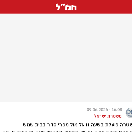
16:08 - 09.06.2026
משטרת ישראל
טרה פועלת בשעה זו אל מול מפרי סדר בבית שמש