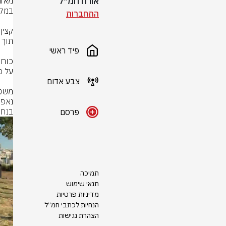
אורח חמ״ל
התחברות
פיד ראשי
צבע אדום
בנחי
פרסם
תמיכה
תנאי שימוש
מדיניות פרטיות
הנחיות לכתבי חמ״ל
הצהרת נגישות