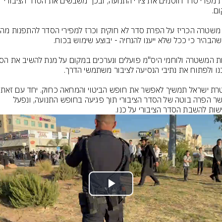
​מאות מפרי סדר חוסמים את צירי התנועה, ובכך משבשים את הסדר הציבורי 
נאפשר הפרה בוטה של הסדר הציבורי תוך פגיעה בחופש התנועה, ונפעל 
שות להשבת הסדר הציבורי על כנו.
Play
Video