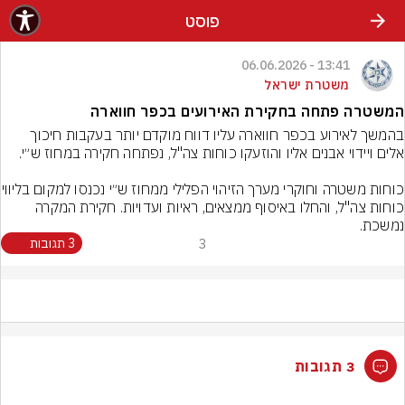
פוסט
13:41 - 06.06.2026
משטרת ישראל
המשטרה פתחה בחקירת האירועים בכפר חווארה
בהמשך לאירוע בכפר חווארה עליו דווח מוקדם יותר בעקבות חיכוך 
כוחות משטרה וחוקרי מערך הזיהו
כוחות צה"ל, והחלו באיסוף ממצאים, ראיות ועדויות. חקירת המקרה 
נמשכת.
3
3 תגובות
3 תגובות