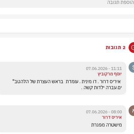
2 תגובות
11:11 - 07.06.2026
יוסף מרקוביץ
 איריס דרור . דו מינית . עומדת  בראש העצרת של הלהטב" 
ים.עברה ילדות קשה .
08:00 - 07.06.2026
איריס דרור
מישטרה מפגרת