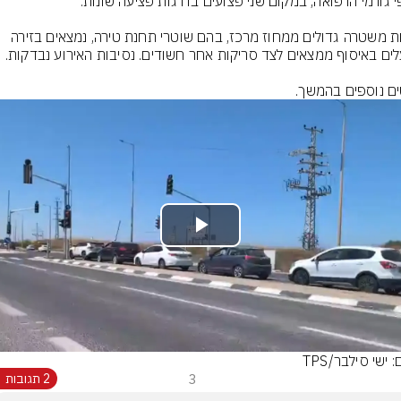
כוחות משטרה גדולים ממחוז מרכז, בהם שוטרי תחנת טירה, נמצאים בזירה 
ם נוספים בהמשך.
Play
Video
: ישי סילבר/TPS
3
2 תגובות