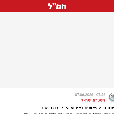
07:46 - 07.06.2026
משטרת ישראל
ים באירוע הירי בכוכב יאיר