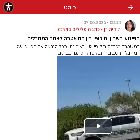
פוסט
08:14 - 07.06.2026
הודיה רן - כתבת פלילים במרכז
הפיגוע בשרון: חילופי בין המשטרה לאחד המחבלים
המשטרה מנהלת חילופי אש בצור נתן ככל הנראה עם הסייען של 
המחבל, תושבים התבקשו להסתגר בבתים.
Play