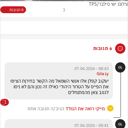
צילום: ישי סילבר/TPS
3
6 תגובות
6 תגובות
08:43 - 07.06.2026
Gila Ly
יעקוב קפלן אלו אנשי השמאל מה הקשר בחירןת הציפו 
את הפייס על הטרור היהודי כאילו זה נכון והם לא ניסו 
לגנוב צאן מהמתנחלים 
1
מייקי רואה את הנולד
הגיב/ה תגובה אחת
08:41 - 07.06.2026