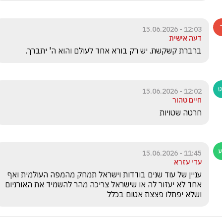
12:03 - 15.06.2026
דעה אישית
ברברת קשקשת. יש רק בורא אחד לעולם והוא ה' יתברך. 
12:02 - 15.06.2026
חיים טהור
חרטה שטויות
11:45 - 15.06.2026
עדי עזרא
עניין של עוד שנים בודדות וישראל תמחק מהמפה העולמית ואף 
אחד לא יעזור לה או שישראל צריכה מהר להשמיד את האורניום 
ושלא יפתלו פצצת אטום בכלל 