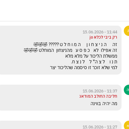
11:44 - 15.06.2026
רק ביבי לכלא jo
למי שלא זוכר זו סיסמה שהליכוד יצר
11:37 - 15.06.2026
חליבה החולב המודאג
מה יהיה בווינה 
11:27 - 15.06.2026