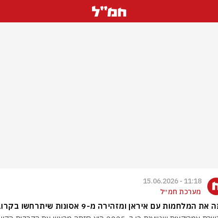
11:18 - 15.06.2026
מערכת חמ״ל
את המלחמות עם איראן ומזהירה מ-9 אסונות שיתרחשו בקרוב