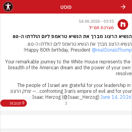
פוסט
03:51 - 14.06.2026
מערכת חמ״ל
הנשיא הרצוג מברך את הנשיא טראמפ ליום הולדתו ה-80
הנשיא הרצוג מברך את הנשיא טראמפ ליום הולדתו ה-80.
Happy 80th birthday, President 
@realDonaldTrump
Your remarkable journey to the White House represents the 
breadth of the American dream and the power of your own 
The people of Israel are grateful for your leadership in 
confronting Iran’s empire of evil and for your…— יצחק הרצוג 
Isaac Herzog (@Isaac_Herzog) 
June 14, 2026
3
9 תגובות