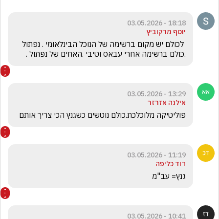
18:18 - 03.05.2026
יוסף מרקוביץ
 לכולם יש מקום ברשימה של הנוכל הבינלאומי . נפתול 
.כולם ברשימה אחרי עבאס וטיבי .האחים של נפתול .
13:29 - 03.05.2026
אילנה אזרזר
פוליטיקה מלוכלכת.כולם נוטשים כשגנץ הכי צריך אותם
11:19 - 03.05.2026
דוד כליפה
גנץ= עב"מ
10:41 - 03.05.2026