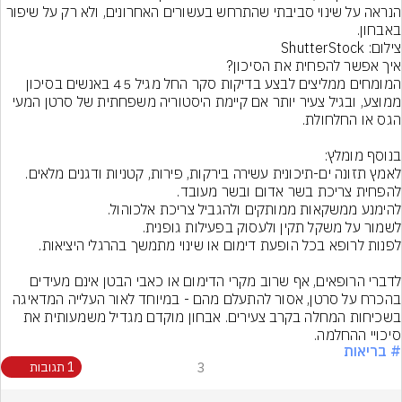
הנראה על שינוי סביבתי שהתרחש בעשורים האחרונים, ולא רק על שיפור 
באבחון.
צילום: ShutterStock
המומחים ממליצים לבצע בדיקות סקר החל מגיל 45 באנשים בסיכון 
ממוצע, ובגיל צעיר יותר אם קיימת היסטוריה משפחתית של סרטן המעי 
לדברי הרופאים, אף שרוב מקרי הדימום או כאבי הבטן אינם מעידים 
בהכרח על סרטן, אסור להתעלם מהם - במיוחד לאור העלייה המדאיגה 
בשכיחות המחלה בקרב צעירים. אבחון מוקדם מגדיל משמעותית את 
סיכויי ההחלמה.
# בריאות
3
1 תגובות