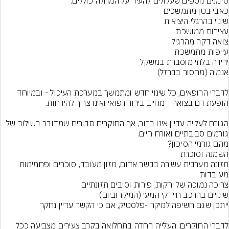
לדברי הרופאים, כל שינוי חדש ומתמשך במערכת העיכול - ובמיוחד 
הגורם לעלייה עדיין אינו ברור, אך החוקרים סבורים שמדובר בשילוב של 
גורמים סביבתיים ואורח חיים.
תזונה מערבית עשירה בבשר אדום, מזון מעובד, סוכרים ופחמימות 
לדברי החוקרים, העלייה החדה בתחלואה בקרב צעירים מצביעה ככל 