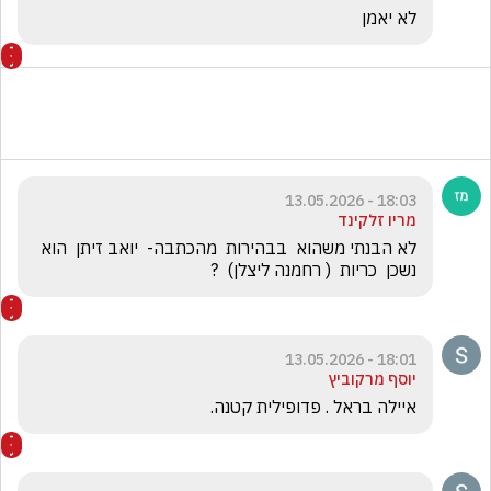
לא יאמן
18:03 - 13.05.2026
מריו זלקינד
לא הבנתי משהוא  בבהירות  מהכתבה-  יואב זיתן  הוא 
נשכן  כריות  ( רחמנה ליצלן)  ?
18:01 - 13.05.2026
יוסף מרקוביץ
איילה בראל . פדופילית קטנה.