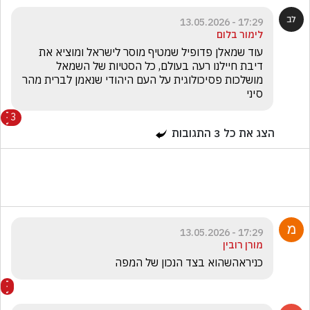
17:29 - 13.05.2026
לימור בלום
עוד שמאלן פדופיל שמטיף מוסר לישראל ומוציא את 
דיבת חיילנו רעה בעולם, כל הסטיות של השמאל 
מושלכות פסיכולוגית על העם היהודי שנאמן לברית מהר 
סיני
3
הצג את כל
3
התגובות
17:29 - 13.05.2026
מורן רובין
כניראהשהוא בצד הנכון של המפה