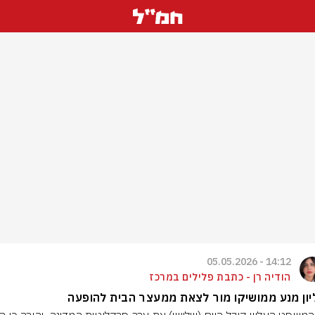
14:12 - 05.05.2026
הודיה רן - כתבת פלילים במרכז
ון מנע ממושיקו מור לצאת ממעצר הבית להופעה