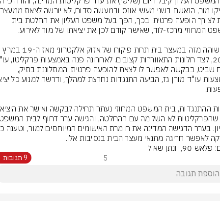
הבית לצורך הופעה פרטית. בכך, הפך בעל משפט העליון את החלטת בית 
מור שוהה מזה במעצר בית תחת פיקוח של אזוק אלקטרוני מאז ה-19 במרץ 
רומח שביט, בבקשה לאפשר לו לצאת להופעה פרטית. המתלוננת בתיק, 
ה לאפשר חריגה מתנאי מעצר הבית בנסיבות אלו.
אש 90, יונתן שאול
5
9 תגובות