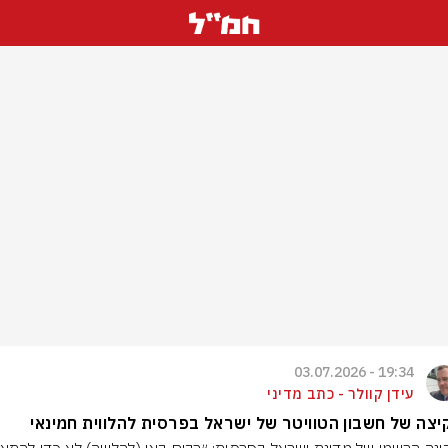
19:34 - 03.07.2026
עידן קוולר - כתב מדיני
צה של חשבון הטוויטר של ישראל בפרסית להלווית חמינאי