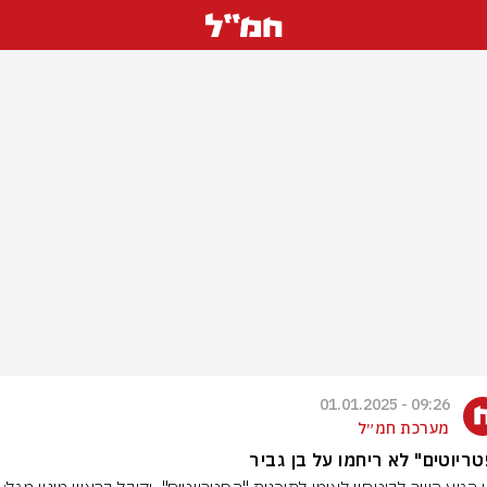
09:26 - 01.01.2025
מערכת חמ״ל
ריוטים" לא ריחמו על בן גביר