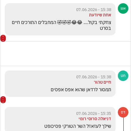
15:38 - 07.06.2026
אחת שיודעת
צחקתי בקול..... 😂😂🤣🤣🤣 המחבלים התורכים חיים 
בסרט
15:38 - 07.06.2026
חיים טהור
תמסור לרדאן שהוא אפס אפסים
15:35 - 07.06.2026
דניאלה סרוסי רומי
שילך לעזאזל השר הטורקי פסיכופט