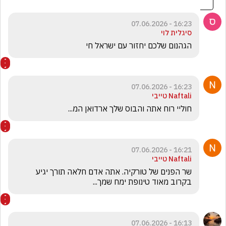
16:23 - 07.06.2026
סיגלית לוי
הגהנום שלכם יחזור עם ישראל חי 
16:23 - 07.06.2026
Naftali טייבי
חוליי רוח אתה והבוס שלך ארדואן המ...
16:21 - 07.06.2026
Naftali טייבי
שר הפנים של טורקיה. אתה אדם חלאה תורך יגיע 
בקרוב מאוד טינופת ימח שמך...
16:13 - 07.06.2026