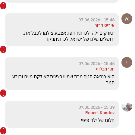
15:48 - 07.06.2026
איריס דרור
יטורקים ילה. לכו תידחפו. אצבע צילמו לכבל את. 
ירושלים שלנו של ישראל לכו תיתניקו
15:46 - 07.06.2026
יוסי מכלוף
הוא כנראה חטף מכת שמש רצינית לא לקח מיים וכובע 
חמר
15:39 - 07.06.2026
Robert Kandov
חלום של ילד פיפי