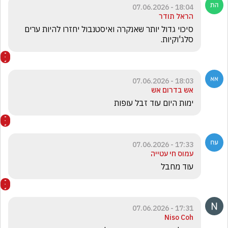
18:04 - 07.06.2026
הראל תודר
סיכוי גדול יותר שאנקרה ואיסטנבול יחזרו להיות ערים 
סלג'וקיות.
18:03 - 07.06.2026
אש בדרום אש
ימות היום עוד זבל עופות
17:33 - 07.06.2026
עמוס חי עטייה
עוד מחבל 
17:31 - 07.06.2026
Niso Coh