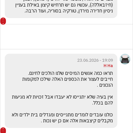
(חיזבאללה), עכשיו גם יש תרחיש קיצון באילת בעניין 
ניסיון חדירה מירדן, טורקיה בסוריה, ועוד הרבה.
19:09 - 23.06.2026
H Ha
חייבים לעצור את הכספים האלה שילכו למקומות 
אין בעיה שלא יתגייסו לא יעבדו אבל זכויות לא מגיעות 
כולנו עובדים לומדים מתגייסים ומגדלים בית ילדים ולא 
מקבלים קיצבאות אלה אם כן יש נכות .