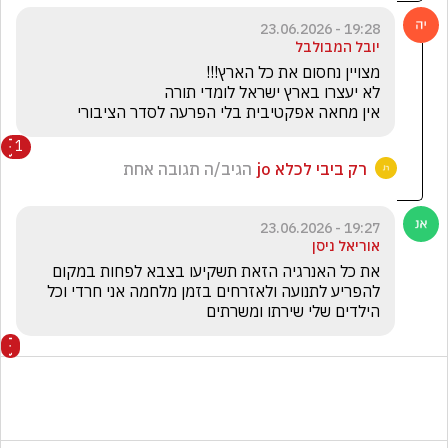
19:28 - 23.06.2026
יובל המבולבל
אין מחאה אפקטיבית בלי הפרעה לסדר הציבורי

1
רק ביבי לכלא jo
הגיב/ה תגובה אחת
19:27 - 23.06.2026
אוריאל ניסן
את כל האנרגיה הזאת תשקיעו בצבא לפחות במקום 
להפריע לתנועה ולאזרחים בזמן מלחמה אני חרדי וכל 
הילדים שלי שירתו ומשרתים 