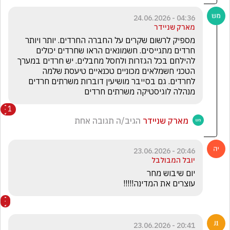
04:36 - 24.06.2026
מארק שניידר
מספיק לרשום שקרים על החברה החרדים. יותר ויותר 
חרדים מתגייסים. חשמונאים הראו שחרדים יכולים 
להילחם בכל הגזרות ולחסל מחבלים. יש חרדים במערך 
הטכני חשמלאים מכוניים טכנאיים טיעסת שלמה 
לחרדים. גם בסייבר מושיעין דוברות משרתים חרדים 
מנהלה לוגיסטיקה משרתים חרדים
1
מארק שניידר
הגיב/ה תגובה אחת
20:46 - 23.06.2026
יובל המבולבל
עוצרים את המדינה!!!!!
20:41 - 23.06.2026