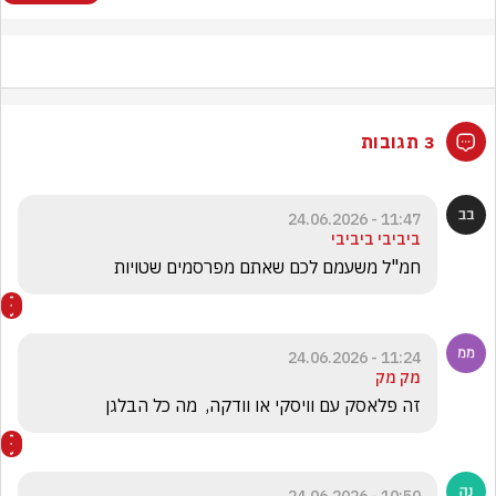
3 תגובות
11:47 - 24.06.2026
ביביבי ביביבי
חמ"ל משעמם לכם שאתם מפרסמים שטויות 
11:24 - 24.06.2026
מק מק
זה פלאסק עם וויסקי או וודקה,  מה כל הבלגן 