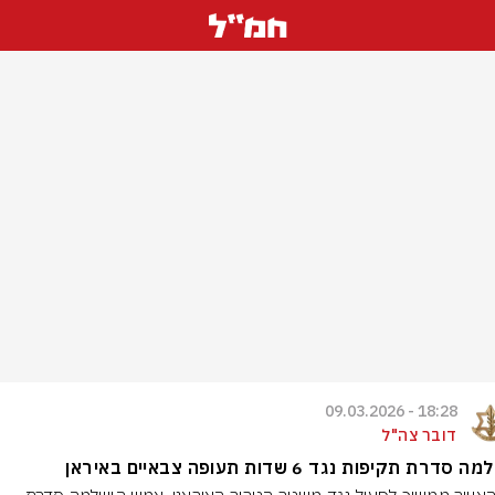
18:28 - 09.03.2026
דובר צה"ל
סדרת תקיפות נגד 6 שדות תעופה צבאיים באיראן