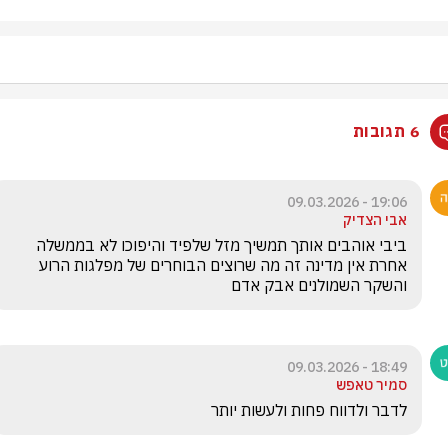
6 תגובות
19:06 - 09.03.2026
אבי הצדיק
ביבי אוהבים אותך תמשיך מזל שלפיד והיפוכו לא בממשלה 
אחרת אין מדינה זה מה שרוצים הבוחרים של מפלגות הרוע 
והשקר השמולנים אבק אדם 
18:49 - 09.03.2026
סמיר טאפש
לדבר ולדווח פחות ולעשות יותר 