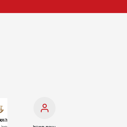
הושלמה 