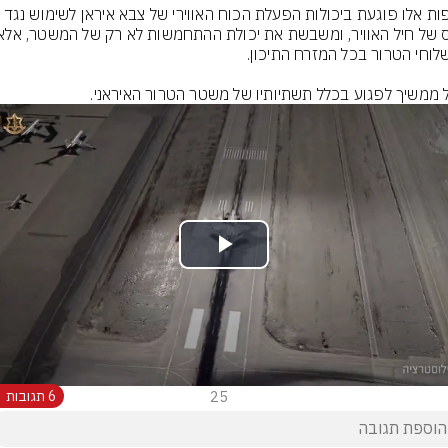
 ממשיך לפגוע בכלל תשתיותיו של משטר הטרור האיראני.
Play
Video
25
6 תגובות