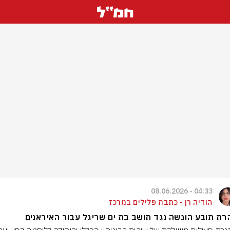
04:33 - 08.06.2026
הודיה רן - כתבת פלילים במרכז
ת תובע הוגשה נגד תושב בת ים שריגל עבור האיראנים