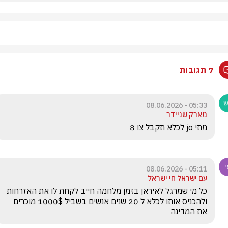
7 תגובות
05:33 - 08.06.2026
מארק שניידר
מתי jo לכלא תקבל צו 8
05:11 - 08.06.2026
עם ישראל חי ישראל
כל מי שמרגל לאיראן בזמן מלחמה חייב לקחת לו את האזרחות 
ולהכניס אותו לכלא ל 20 שנים אנשים בשביל 1000$ מוכרים 
את המדינה  