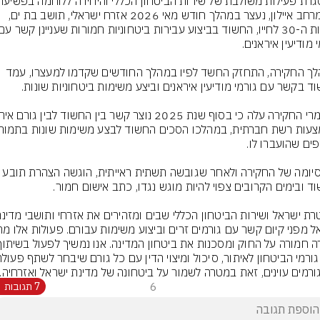
של מרחב איילון, נעצר במהלך חודש מאי 2026 אזרח ישראלי, תושב בת ים, 
במהלך החקירה, התחזק החשד לפיו במהלך החודשים שקדמו למעצרו, עמד 
ורמים עוינים, זאת במטרה לשמור על ביטחונה של מדינת ישראל ואזרחיה.
6
7 תגובות