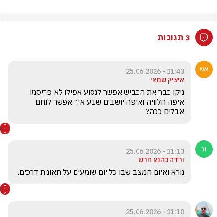
3 תגובות
11:43 - 25.06.2026
איציק שמאי
ניקו כבר את הכביש אפשר לנסוע אפילו לא פריסמו 
איפה הלוויה ואיפה יושבים שבע איך אפשר לנחם 
אבלים ככה?
11:13 - 25.06.2026
ורדה כהנא חרש
נורא ואיום המצב שבו כל יום שומעים על תאונות דרכים. 
11:10 - 25.06.2026