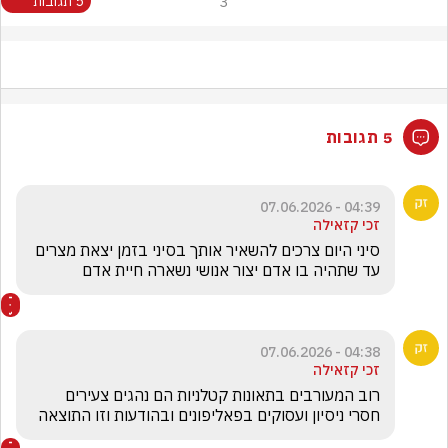
3
5 תגובות
5 תגובות
04:39 - 07.06.2026
זכי קזאילה
סיני היום צרכים להשאיר אותך בסיני בזמן יצאת מצרים 
עד שתהיה בו אדם יצור אנושי נשארה חיית אדם
04:38 - 07.06.2026
זכי קזאילה
רוב המעורבים בתאונות קטלניות הם נהגים צעירים 
חסרי ניסיון ועסוקים בפאליפונים ובהודעות וזו התוצאה