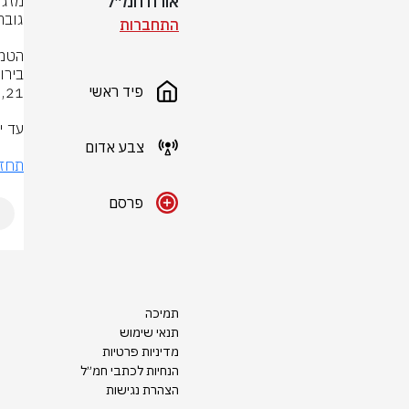
אורח חמ״ל
התחברות
פיד ראשי
צבע אדום
תחזי
פרסם
תמיכה
תנאי שימוש
מדיניות פרטיות
הנחיות לכתבי חמ״ל
הצהרת נגישות