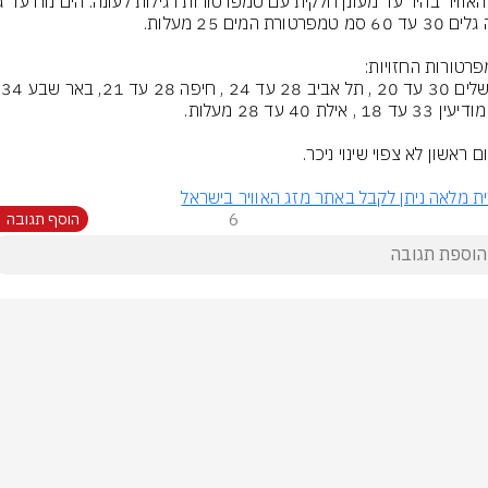
ת מלאה ניתן לקבל באתר מזג האוויר בישראל
6
הוסף תגובה