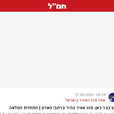
04:19 - 17.06.2026
אתר מזג האוויר בישראל
 כבר כאן: מזג אוויר בהיר ברחבי הארץ | התחזית המלאה