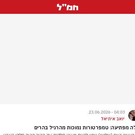
04:03 - 23.06.2026
יואב איתיאל
 מפתיעה: טמפרטורות נמוכות מהרגיל בהרים