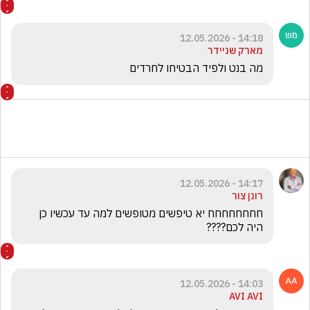
14:18 - 12.05.2026
מארק שניידר
מה בנט ולפיד הבטיחו לחרדים
14:17 - 12.05.2026
רונן צור
חחחחחחחח יא טיפשים מטופשים למה עד עכשיו כן 
היה לכם????
14:03 - 12.05.2026
AVI AVI