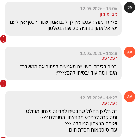
15:06 - 12.05.2026
אבי סימון
צלייגר מנהיג עכשו אין לך לכם אמון שנוררי כסף אין לעם 
ישראל אמון בנתניה 20 שנה בשלטון
14:48 - 12.05.2026
AVI AVI
מעניין מה עוד יבטיחו להם?????
14:27 - 12.05.2026
AVI AVI
עוד סיסמאות חסרת תוכן