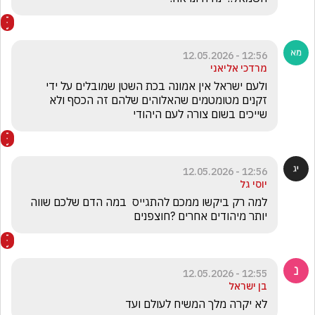
12:56 - 12.05.2026
מרדכי אליאני
ולעם ישראל אין אמונה בכת השטן שמובלים על ידי 
זקנים מטומטמים שהאלוהים שלהם זה הכסף ולא 
שייכים בשום צורה לעם היהודי
12:56 - 12.05.2026
יוסי גל
למה רק ביקשו ממכם להתגייס  במה הדם שלכם שווה 
יותר מיהודים אחרים ?חוצפנים 
12:55 - 12.05.2026
בן ישראל
לא יקרה מלך המשיח לעולם ועד