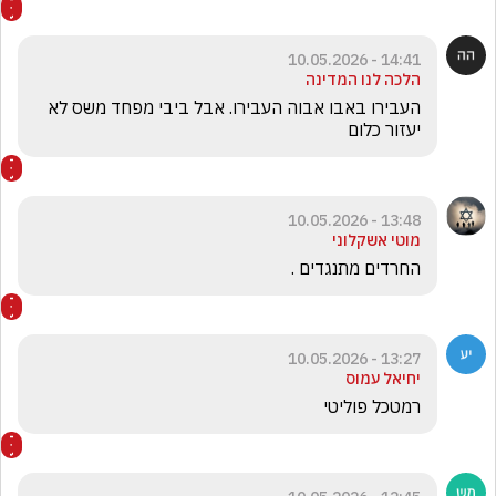
14:41 - 10.05.2026
הלכה לנו המדינה
העבירו באבו אבוה העבירו. אבל ביבי מפחד משס לא 
יעזור כלום
13:48 - 10.05.2026
מוטי אשקלוני
החרדים מתנגדים . 
13:27 - 10.05.2026
יחיאל עמוס
רמטכל פוליטי