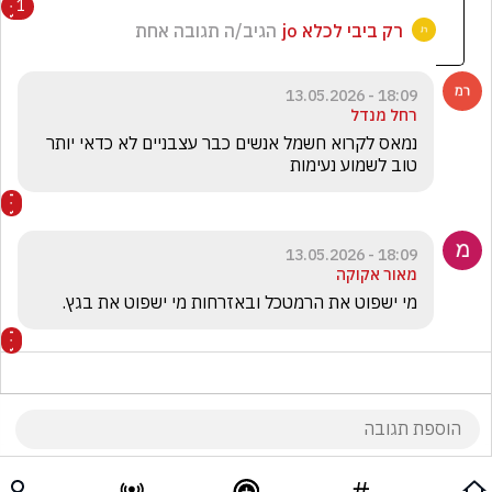
1
רק ביבי לכלא jo
הגיב/ה תגובה אחת
18:09 - 13.05.2026
רחל מנדל
נמאס לקרוא חשמל אנשים כבר עצבניים לא כדאי יותר 
טוב לשמוע נעימות
18:09 - 13.05.2026
מאור אקוקה
מי ישפוט את הרמטכל ובאזרחות מי ישפוט את בגץ.
18:08 - 13.05.2026