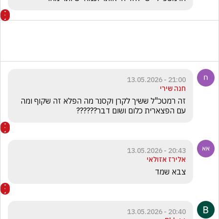
21:00 - 13.05.2026
חנה שירי
זה רמטכ"ל ששיך לקרן וקסנר מה הפלא זה שקוף ומה 
עם הפצארית כלום ושום דבר??????
20:43 - 13.05.2026
אלירז אזולאי
צבא שמד 
20:40 - 13.05.2026