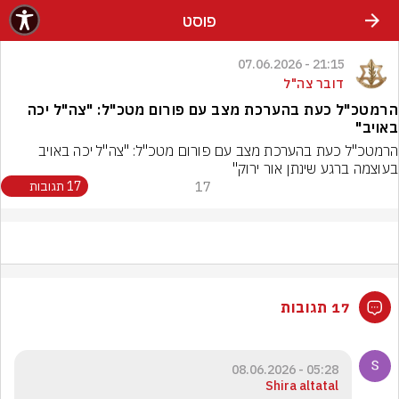
פוסט
21:15 - 07.06.2026
דובר צה"ל
הרמטכ"ל כעת בהערכת מצב עם פורום מטכ"ל: "צה"ל יכה
באויב"
הרמטכ"ל כעת בהערכת מצב עם פורום מטכ"ל: "צה"ל יכה באויב 
בעוצמה ברגע שינתן אור ירוק"
17
17 תגובות
17 תגובות
05:28 - 08.06.2026
Shira altatal