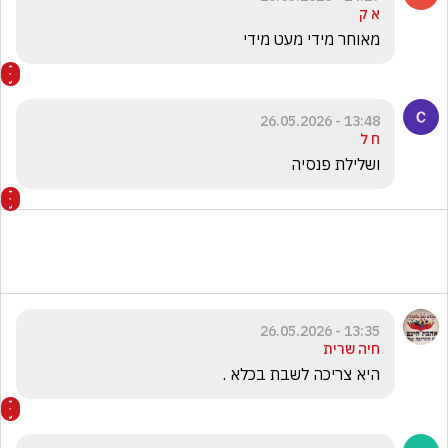
א ק
מאוחר מידי מעט מידי
13:48 - 26.05.2026
ח ל
ושלילת פנסיה 
13:35 - 26.05.2026
חיה שרית
היא צריכה לשבת בכלא .