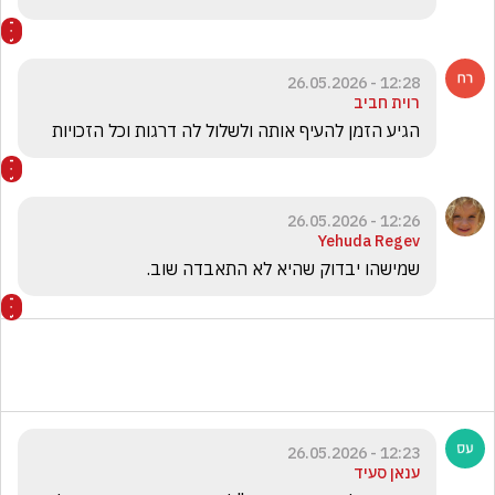
12:28 - 26.05.2026
רוית חביב
הגיע הזמן להעיף אותה ולשלול לה דרגות וכל הזכויות 
12:26 - 26.05.2026
Yehuda Regev
שמישהו יבדוק שהיא לא התאבדה שוב.
12:23 - 26.05.2026
ענאן סעיד