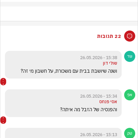
22 תגובות
15:38 - 26.05.2026
שולי דון
ושנה שיושבת בבית עם משכורת, על חשבון מי זה?
15:34 - 26.05.2026
אסי פנחס
והפנסיה של הזבל מה איתה?
15:13 - 26.05.2026