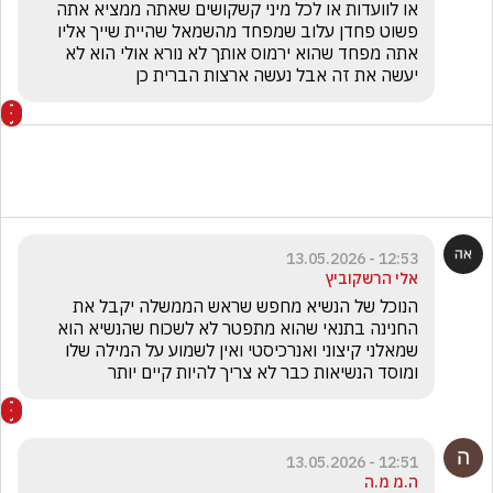
או לוועדות או לכל מיני קשקושים שאתה ממציא אתה 
פשוט פחדן עלוב שמפחד מהשמאל שהיית שייך אליו 
אתה מפחד שהוא ירמוס אותך לא נורא אולי הוא לא 
יעשה את זה אבל נעשה ארצות הברית כן
12:53 - 13.05.2026
אלי הרשקוביץ
הנוכל של הנשיא מחפש שראש הממשלה יקבל את 
החנינה בתנאי שהוא מתפטר לא לשכוח שהנשיא הוא 
שמאלני קיצוני ואנרכיסטי ואין לשמוע על המילה שלו 
ומוסד הנשיאות כבר לא צריך להיות קיים יותר
12:51 - 13.05.2026
ה.מ מ.ה