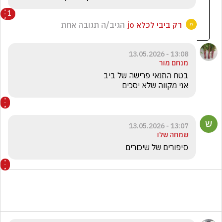
1
רק ביבי לכלא jo
הגיב/ה תגובה אחת
13:08 - 13.05.2026
מנחם מור
אני מקווה שלא יסכים
13:07 - 13.05.2026
שמחה שלו
סיפורים של שיכורים 