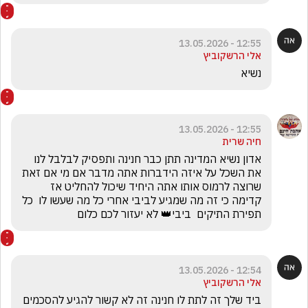
12:55 - 13.05.2026
אלי הרשקוביץ
נשיא
12:55 - 13.05.2026
חיה שרית
אדון נשיא המדינה תתן כבר חנינה ותפסיק לבלבל לנו 
את השכל על איזה הידברות אתה מדבר אם מי אם זאת 
שרוצה לרמוס אותו אתה היחיד שיכול להחליט אז 
קדימה כי זה מה שמגיע לביבי אחרי כל מה שעשו לו  כל 
תפירת התיקים  ביבי👑 לא יעזור לכם כלום
12:54 - 13.05.2026
אלי הרשקוביץ
ביד שלך זה לתת לו חנינה זה לא קשור להגיע להסכמים 