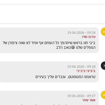
09:24 - 19.06.2026
עדנה שלו
ביבי תנו בראש שיתהפך כל העוחם אף אחד לא שווה ציפורן של 
הנופלים שלנו 😪כואב הלב
09:18 - 19.06.2026
ביביבי ביביבי
טראמפ המטומטם,  עובדים עליך בעיניים 
09:17 - 19.06.2026
אשר שחר