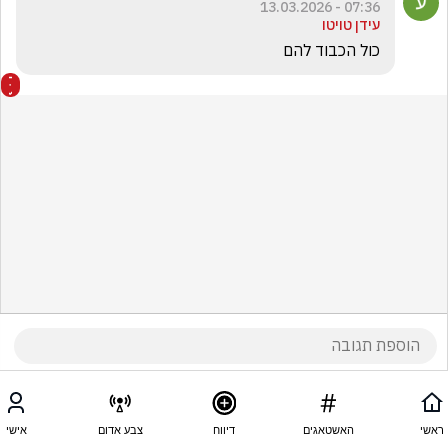
07:36 - 13.03.2026
עידן טויטו
כול הכבוד להם
ראשי
האשטאגים
דיווח
צבע אדום
אישי