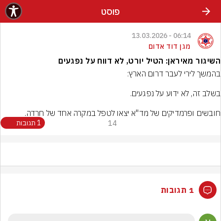
פוסט
06:14 - 13.03.2026
מגן דוד אדום
השיגור מאיראן: הטיל יורט, לא דווח על נפגעים
חובשים ופרמדיקים של מד"א יצאו לטפל במקרה אחד של חרדה.

14
1 תגובות
1 תגובות